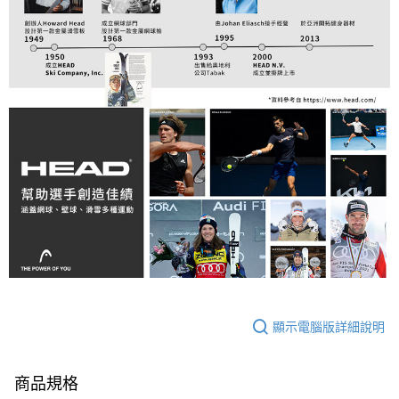
顯示電腦版詳細說明
商品規格