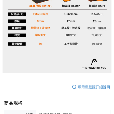
顯示電腦版詳細說明
商品規格