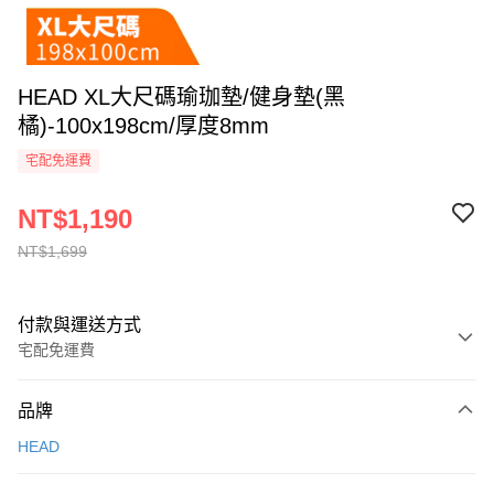
HEAD XL大尺碼瑜珈墊/健身墊(黑
橘)-100x198cm/厚度8mm
宅配免運費
NT$1,190
NT$1,699
付款與運送方式
宅配免運費
付款方式
品牌
信用卡一次付款
HEAD
信用卡分期付款