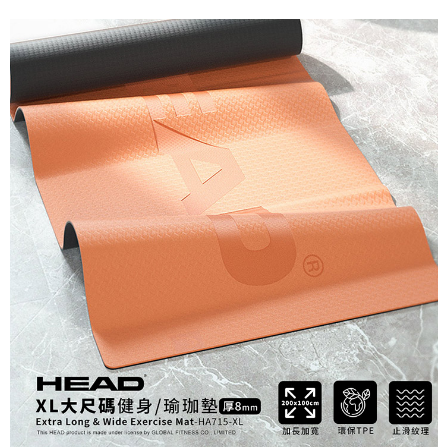
５．嚴禁一人註冊多個帳號或使用他人資訊註冊。若發現惡意使用之情形，
恩沛科技股份有限公司將有權停止該用戶之使用額度並採取法律行動。