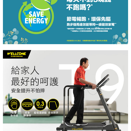
請求用戶進行身份認證。
５．嚴禁一人註冊多個帳號或使用他人資訊註冊。若發現惡意使用之情形，
恩沛科技股份有限公司將有權停止該用戶之使用額度並採取法律行動。