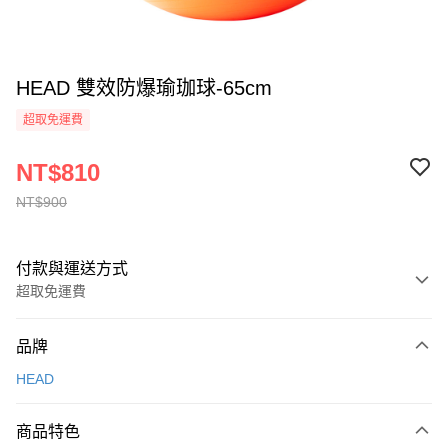
HEAD 雙效防爆瑜珈球-65cm
超取免運費
NT$810
NT$900
付款與運送方式
超取免運費
付款方式
品牌
信用卡一次付款
HEAD
信用卡分期付款
3 期 0 利率 每期
NT$270
21家銀行
商品特色