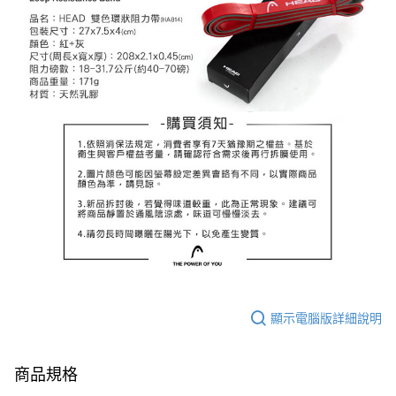
顯示電腦版詳細說明
商品規格