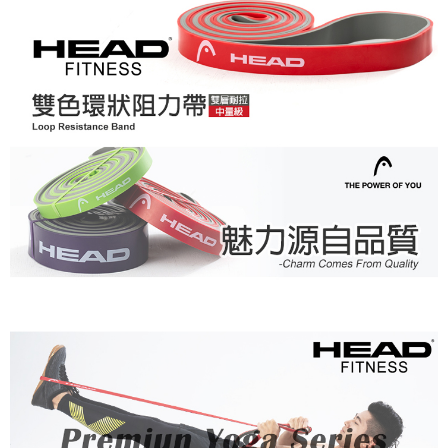
請求用戶進行身份認證。
５．嚴禁一人註冊多個帳號或使用他人資訊註冊。若發現惡意使用之情形，
恩沛科技股份有限公司將有權停止該用戶之使用額度並採取法律行動。