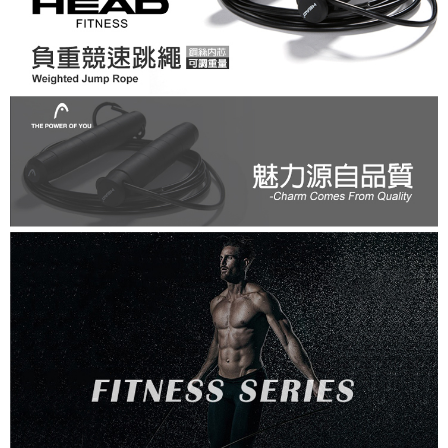
請求用戶進行身份認證。
５．嚴禁一人註冊多個帳號或使用他人資訊註冊。若發現惡意使用之情形，
恩沛科技股份有限公司將有權停止該用戶之使用額度並採取法律行動。