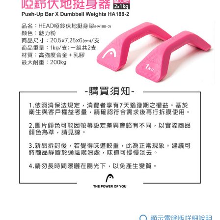
顯示電腦版詳細說明