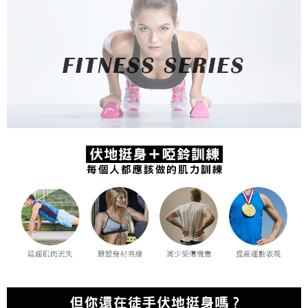
請求用戶進行身份認證。
５．嚴禁一人註冊多個帳號或使用他人資訊註冊。若發現惡意使用之情形，
恩沛科技股份有限公司將有權停止該用戶之使用額度並採取法律行動。