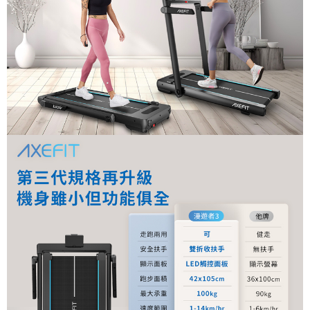
請求用戶進行身份認證。
５．嚴禁一人註冊多個帳號或使用他人資訊註冊。若發現惡意使用之情形，
恩沛科技股份有限公司將有權停止該用戶之使用額度並採取法律行動。